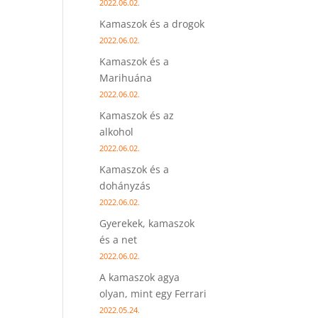
2022.06.02.
Kamaszok és a drogok
2022.06.02.
Kamaszok és a
Marihuána
2022.06.02.
Kamaszok és az
alkohol
2022.06.02.
Kamaszok és a
dohányzás
2022.06.02.
Gyerekek, kamaszok
és a net
2022.06.02.
A kamaszok agya
olyan, mint egy Ferrari
2022.05.24.