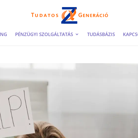
ING
PÉNZÜGYI SZOLGÁLTATÁS
TUDÁSBÁZIS
KAPCS