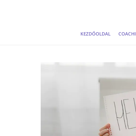
KEZDŐOLDAL
COACH