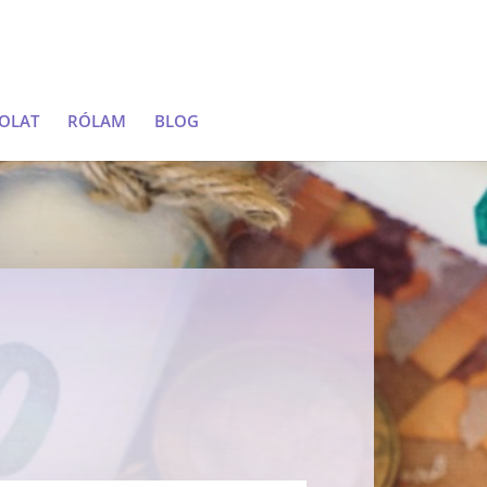
OLAT
RÓLAM
BLOG