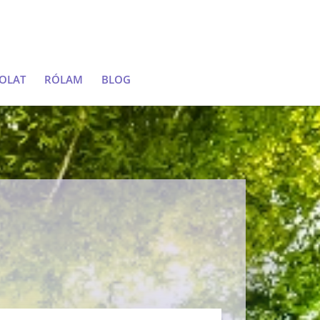
OLAT
RÓLAM
BLOG