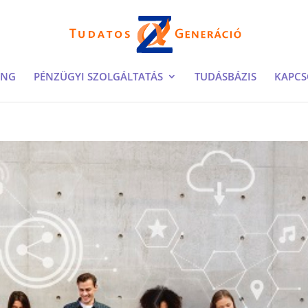
ING
PÉNZÜGYI SZOLGÁLTATÁS
TUDÁSBÁZIS
KAPCS