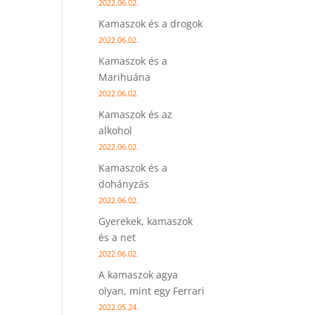
2022.06.02.
Kamaszok és a drogok
2022.06.02.
Kamaszok és a
Marihuána
2022.06.02.
Kamaszok és az
alkohol
2022.06.02.
Kamaszok és a
dohányzás
2022.06.02.
Gyerekek, kamaszok
és a net
2022.06.02.
A kamaszok agya
olyan, mint egy Ferrari
2022.05.24.