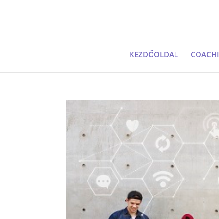
KEZDŐOLDAL
COACH