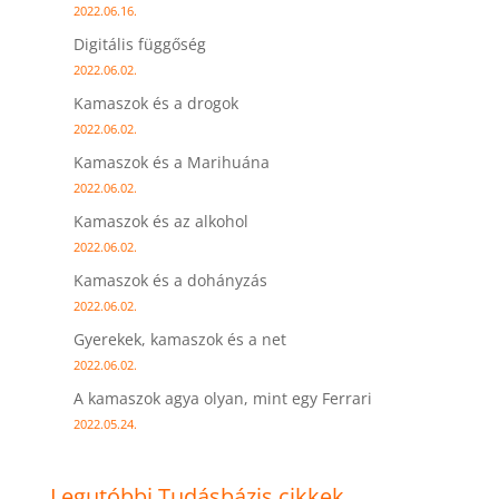
2022.06.16.
Digitális függőség
2022.06.02.
Kamaszok és a drogok
2022.06.02.
Kamaszok és a Marihuána
2022.06.02.
Kamaszok és az alkohol
2022.06.02.
Kamaszok és a dohányzás
2022.06.02.
Gyerekek, kamaszok és a net
2022.06.02.
A kamaszok agya olyan, mint egy Ferrari
2022.05.24.
Legutóbbi Tudásbázis cikkek