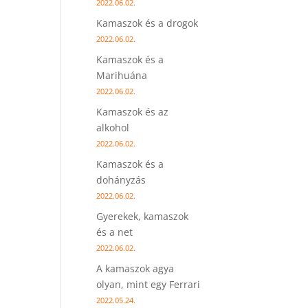
2022.06.02.
Kamaszok és a drogok
2022.06.02.
Kamaszok és a
Marihuána
2022.06.02.
Kamaszok és az
alkohol
2022.06.02.
Kamaszok és a
dohányzás
2022.06.02.
Gyerekek, kamaszok
és a net
2022.06.02.
A kamaszok agya
olyan, mint egy Ferrari
2022.05.24.