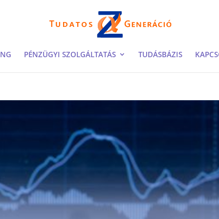
ING
PÉNZÜGYI SZOLGÁLTATÁS
TUDÁSBÁZIS
KAPCS