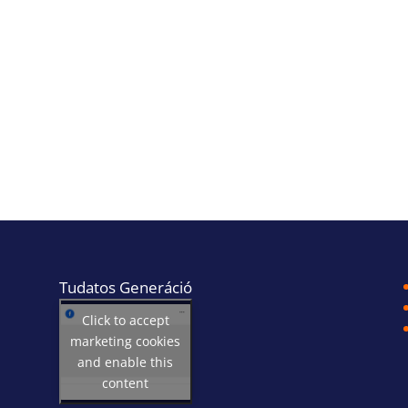
Tudatos Generáció
Click to accept
marketing cookies
and enable this
content