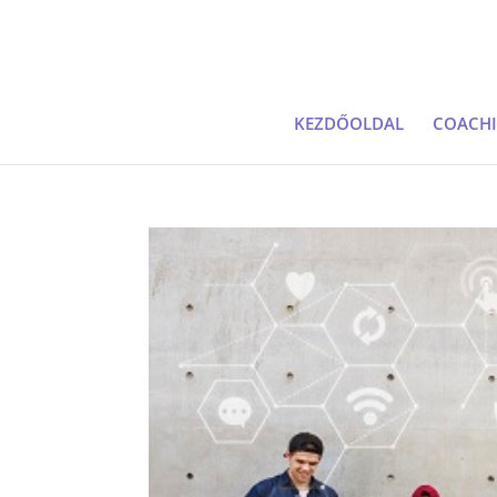
KEZDŐOLDAL
COACH