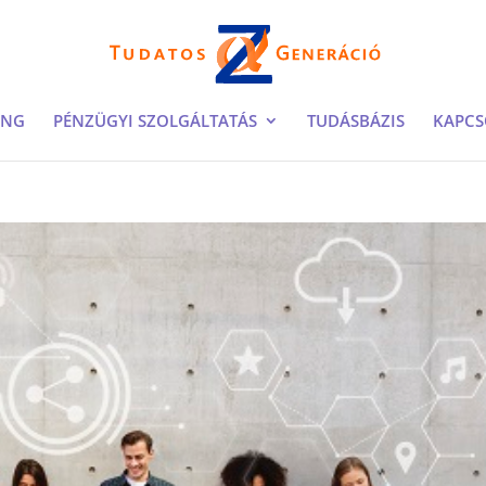
ING
PÉNZÜGYI SZOLGÁLTATÁS
TUDÁSBÁZIS
KAPCS