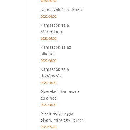
2022.06.02.
Kamaszok és a drogok
2022.06.02.
Kamaszok és a
Marihuána
2022.06.02.
Kamaszok és az
alkohol
2022.06.02.
Kamaszok és a
dohányzás
2022.06.02.
Gyerekek, kamaszok
és a net
2022.06.02.
A kamaszok agya
olyan, mint egy Ferrari
2022.05.24.