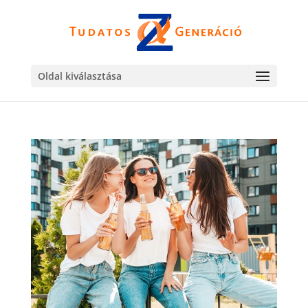
Oldal kiválasztása