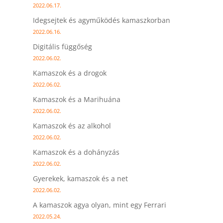
2022.06.17.
Idegsejtek és agyműködés kamaszkorban
2022.06.16.
Digitális függőség
2022.06.02.
Kamaszok és a drogok
2022.06.02.
Kamaszok és a Marihuána
2022.06.02.
Kamaszok és az alkohol
2022.06.02.
Kamaszok és a dohányzás
2022.06.02.
Gyerekek, kamaszok és a net
2022.06.02.
A kamaszok agya olyan, mint egy Ferrari
2022.05.24.