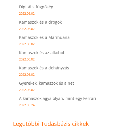
Digitális függőség
2022.06.02.
Kamaszok és a drogok
2022.06.02.
Kamaszok és a Marihuána
2022.06.02.
Kamaszok és az alkohol
2022.06.02.
Kamaszok és a dohányzás
2022.06.02.
Gyerekek, kamaszok és a net
2022.06.02.
A kamaszok agya olyan, mint egy Ferrari
2022.05.24.
Legutóbbi Tudásbázis cikkek