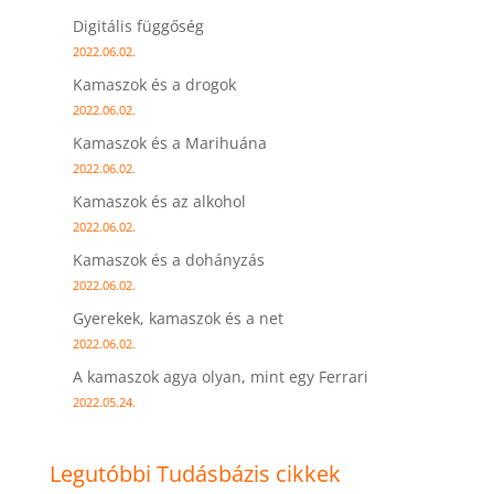
Digitális függőség
2022.06.02.
Kamaszok és a drogok
2022.06.02.
Kamaszok és a Marihuána
2022.06.02.
Kamaszok és az alkohol
2022.06.02.
Kamaszok és a dohányzás
2022.06.02.
Gyerekek, kamaszok és a net
2022.06.02.
A kamaszok agya olyan, mint egy Ferrari
2022.05.24.
Legutóbbi Tudásbázis cikkek