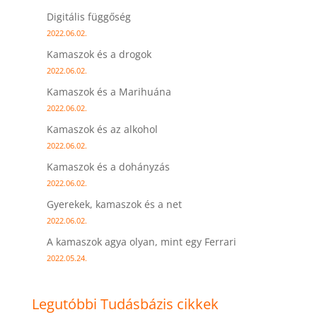
Digitális függőség
2022.06.02.
Kamaszok és a drogok
2022.06.02.
Kamaszok és a Marihuána
2022.06.02.
Kamaszok és az alkohol
2022.06.02.
Kamaszok és a dohányzás
2022.06.02.
Gyerekek, kamaszok és a net
2022.06.02.
A kamaszok agya olyan, mint egy Ferrari
2022.05.24.
Legutóbbi Tudásbázis cikkek