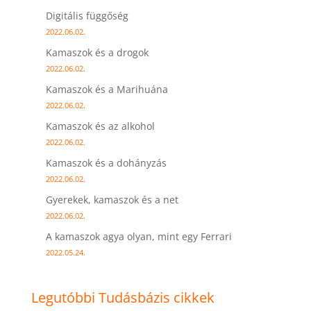
Digitális függőség
2022.06.02.
Kamaszok és a drogok
2022.06.02.
Kamaszok és a Marihuána
2022.06.02.
Kamaszok és az alkohol
2022.06.02.
Kamaszok és a dohányzás
2022.06.02.
Gyerekek, kamaszok és a net
2022.06.02.
A kamaszok agya olyan, mint egy Ferrari
2022.05.24.
Legutóbbi Tudásbázis cikkek