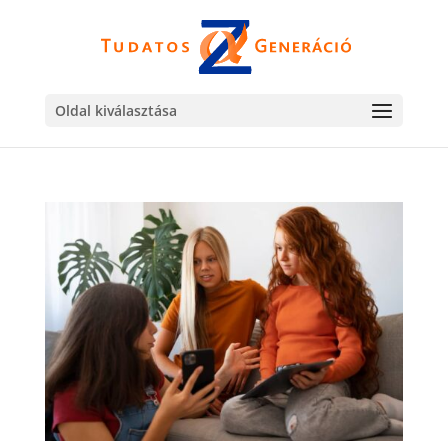
Oldal kiválasztása