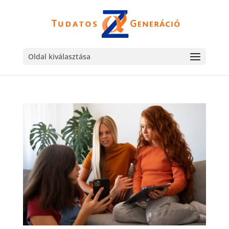
Oldal kiválasztása