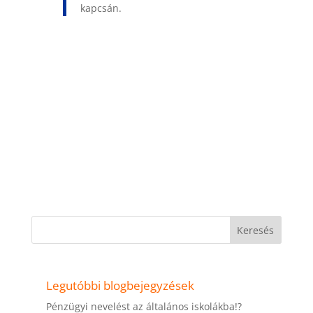
kapcsán.
Keresés
Legutóbbi blogbejegyzések
Pénzügyi nevelést az általános iskolákba!?