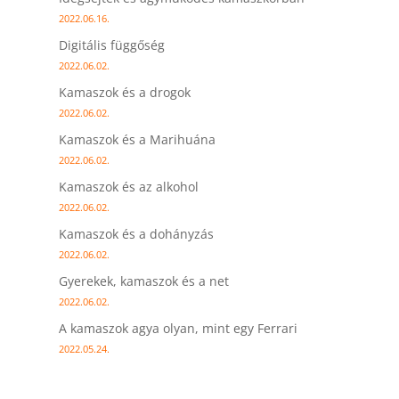
2022.06.16.
Digitális függőség
2022.06.02.
Kamaszok és a drogok
2022.06.02.
Kamaszok és a Marihuána
2022.06.02.
Kamaszok és az alkohol
2022.06.02.
Kamaszok és a dohányzás
2022.06.02.
Gyerekek, kamaszok és a net
2022.06.02.
A kamaszok agya olyan, mint egy Ferrari
2022.05.24.