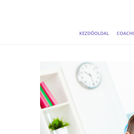
KEZDŐOLDAL
COACH