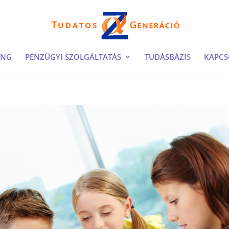
ING
PÉNZÜGYI SZOLGÁLTATÁS
TUDÁSBÁZIS
KAPCS