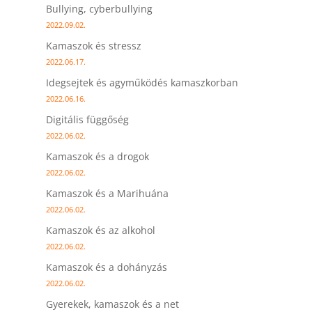
Bullying, cyberbullying
2022.09.02.
Kamaszok és stressz
2022.06.17.
Idegsejtek és agyműködés kamaszkorban
2022.06.16.
Digitális függőség
2022.06.02.
Kamaszok és a drogok
2022.06.02.
Kamaszok és a Marihuána
2022.06.02.
Kamaszok és az alkohol
2022.06.02.
Kamaszok és a dohányzás
2022.06.02.
Gyerekek, kamaszok és a net