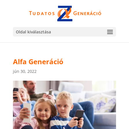
Oldal kiválasztása
Alfa Generáció
jún 30, 2022