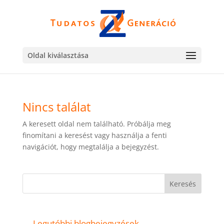
Oldal kiválasztása
Nincs találat
A keresett oldal nem található. Próbálja meg
finomítani a keresést vagy használja a fenti
navigációt, hogy megtalálja a bejegyzést.
Keresés
Legutóbbi blogbejegyzések